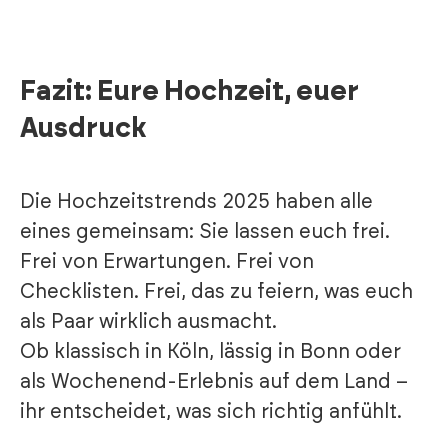
Fazit: Eure Hochzeit, euer
Ausdruck
Die Hochzeitstrends 2025 haben alle
eines gemeinsam: Sie lassen euch frei.
Frei von Erwartungen. Frei von
Checklisten. Frei, das zu feiern, was euch
als Paar wirklich ausmacht.
Ob klassisch in Köln, lässig in Bonn oder
als Wochenend-Erlebnis auf dem Land –
ihr entscheidet, was sich richtig anfühlt.