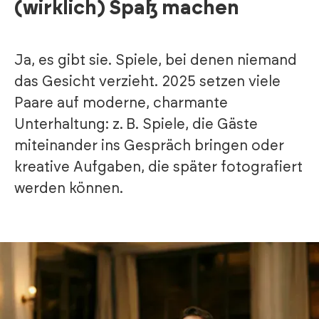
(wirklich) Spaß machen
Ja, es gibt sie. Spiele, bei denen niemand
das Gesicht verzieht. 2025 setzen viele
Paare auf moderne, charmante
Unterhaltung: z. B. Spiele, die Gäste
miteinander ins Gespräch bringen oder
kreative Aufgaben, die später fotografiert
werden können.