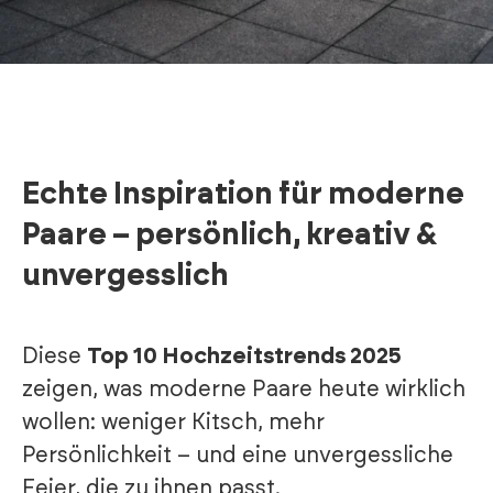
Echte Inspiration für moderne
Paare – persönlich, kreativ &
unvergesslich
Diese
Top 10 Hochzeitstrends 2025
zeigen, was moderne Paare heute wirklich
wollen: weniger Kitsch, mehr
Persönlichkeit – und eine unvergessliche
Feier, die zu ihnen passt.