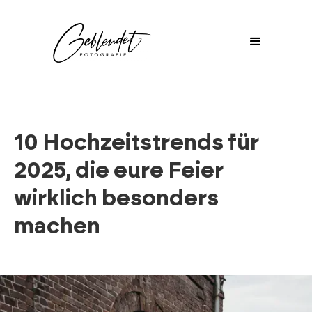
10 Hochzeitstrends für
2025, die eure Feier
wirklich besonders
machen