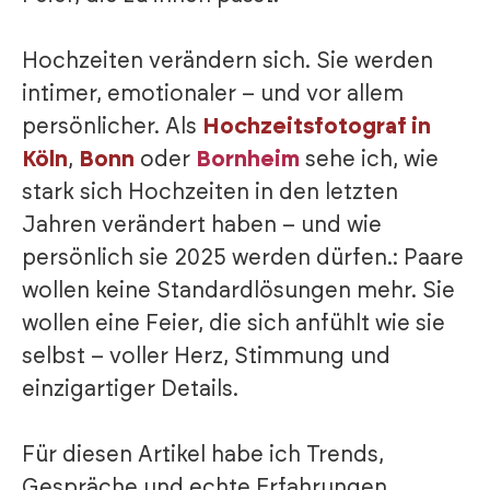
Hochzeiten verändern sich. Sie werden
intimer, emotionaler – und vor allem
persönlicher. Als
Hochzeitsfotograf in
Köln
,
Bonn
oder
Bornheim
sehe ich, wie
stark sich Hochzeiten in den letzten
Jahren verändert haben – und wie
persönlich sie 2025 werden dürfen.: Paare
wollen keine Standardlösungen mehr. Sie
wollen eine Feier, die sich anfühlt wie sie
selbst – voller Herz, Stimmung und
einzigartiger Details.
Für diesen Artikel habe ich Trends,
Gespräche und echte Erfahrungen