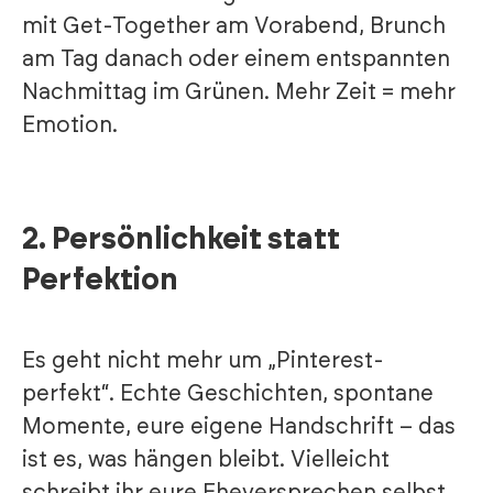
mit Get-Together am Vorabend, Brunch
am Tag danach oder einem entspannten
Nachmittag im Grünen. Mehr Zeit = mehr
Emotion.
2.
Persönlichkeit statt
Perfektion
Es geht nicht mehr um „Pinterest-
perfekt“. Echte Geschichten, spontane
Momente, eure eigene Handschrift – das
ist es, was hängen bleibt. Vielleicht