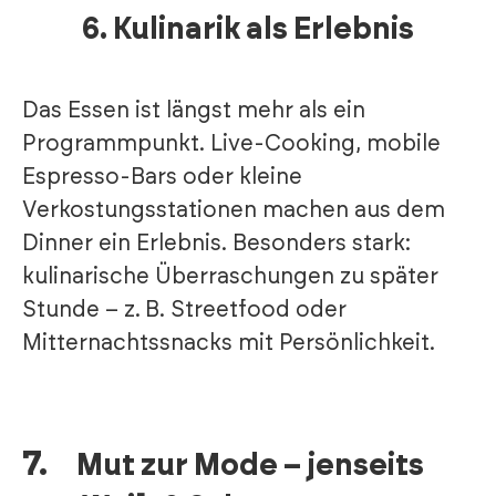
6.
Kulinarik als Erlebnis
Das Essen ist längst mehr als ein
Programmpunkt. Live-Cooking, mobile
Espresso-Bars oder kleine
Verkostungsstationen machen aus dem
Dinner ein Erlebnis. Besonders stark:
kulinarische Überraschungen zu später
Stunde – z. B. Streetfood oder
Mitternachtssnacks mit Persönlichkeit.
7.
Mut zur Mode – jenseits