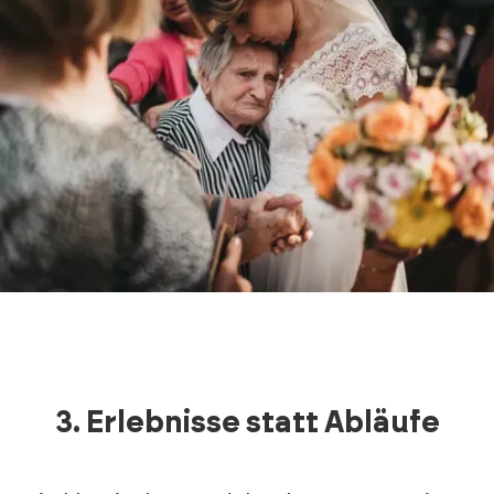
3.
Erlebnisse statt Abläufe