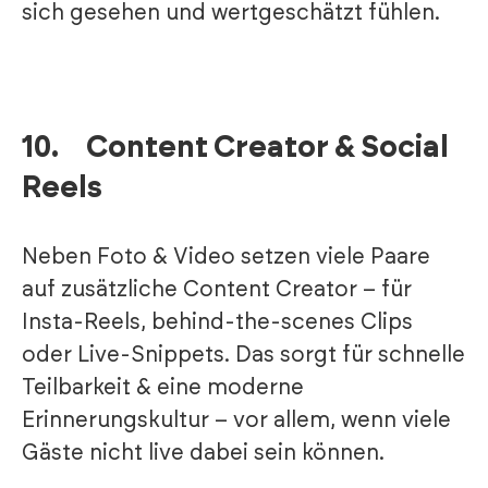
sich gesehen und wertgeschätzt fühlen.
10.
Content Creator & Social
Reels
Neben Foto & Video setzen viele Paare
auf zusätzliche Content Creator – für
Insta-Reels, behind-the-scenes Clips
oder Live-Snippets. Das sorgt für schnelle
Teilbarkeit & eine moderne
Erinnerungskultur – vor allem, wenn viele
Gäste nicht live dabei sein können.