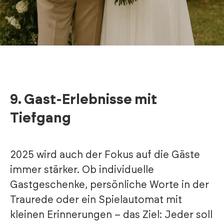
9.
Gast-Erlebnisse mit
Tiefgang
2025 wird auch der Fokus auf die Gäste
immer stärker. Ob individuelle
Gastgeschenke, persönliche Worte in der
Traurede oder ein Spielautomat mit
kleinen Erinnerungen – das Ziel: Jeder soll