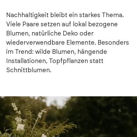
Nachhaltigkeit bleibt ein starkes Thema.
Viele Paare setzen auf lokal bezogene
Blumen, natürliche Deko oder
wiederverwendbare Elemente. Besonders
im Trend: wilde Blumen, hängende
Installationen, Topfpflanzen statt
Schnittblumen.