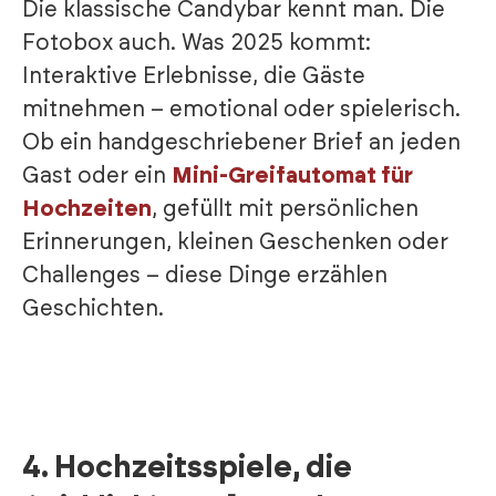
Die klassische Candybar kennt man. Die
Fotobox auch. Was 2025 kommt:
Interaktive Erlebnisse, die Gäste
mitnehmen – emotional oder spielerisch.
Ob ein handgeschriebener Brief an jeden
Gast oder ein
Mini-Greifautomat für
Hochzeiten
,
gefüllt mit persönlichen
Erinnerungen, kleinen Geschenken oder
Challenges – diese Dinge erzählen
Geschichten.
4.
Hochzeitsspiele, die