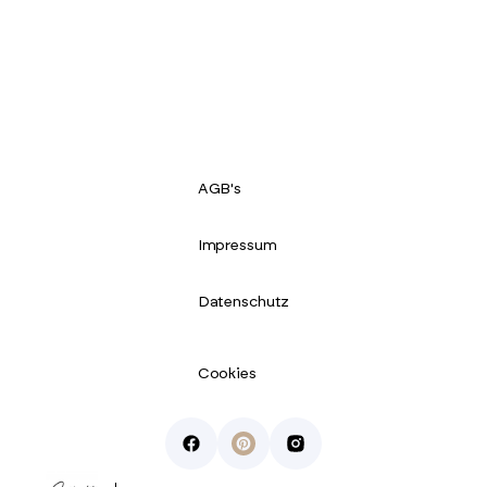
AGB's
Impressum
Datenschutz
Cookies