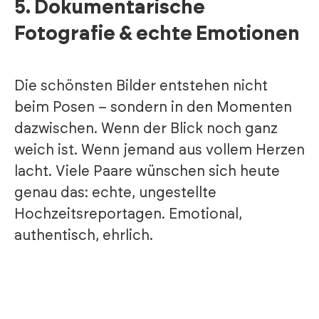
5.
Dokumentarische
Fotografie & echte Emotionen
Die schönsten Bilder entstehen nicht
beim Posen – sondern in den Momenten
dazwischen. Wenn der Blick noch ganz
weich ist. Wenn jemand aus vollem Herzen
lacht. Viele Paare wünschen sich heute
genau das: echte, ungestellte
Hochzeitsreportagen. Emotional,
authentisch, ehrlich.