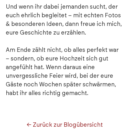
Und wenn ihr dabei jemanden sucht, der
euch ehrlich begleitet – mit echten Fotos
& besonderen Ideen, dann freue ich mich,
eure Geschichte zu erzählen.
Am Ende zählt nicht, ob alles perfekt war
– sondern, ob eure Hochzeit sich gut
angefühlt hat. Wenn daraus eine
unvergessliche Feier wird, bei der eure
Gäste noch Wochen später schwärmen,
habt ihr alles richtig gemacht.
← Zurück zur Blogübersicht