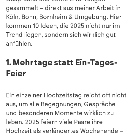
gesammelt – direkt aus meiner Arbeit in
Köln, Bonn, Bornheim & Umgebung. Hier
kommen 10 Ideen, die 2025 nicht nur im
Trend liegen, sondern sich wirklich gut
anfühlen.
1.
Mehrtage statt Ein-Tages-
Feier
Ein einzelner Hochzeitstag reicht oft nicht
aus, um alle Begegnungen, Gespräche
und besonderen Momente wirklich zu
leben. 2025 feiern viele Paare ihre
Hochzeit als verlängertes Wochenende –