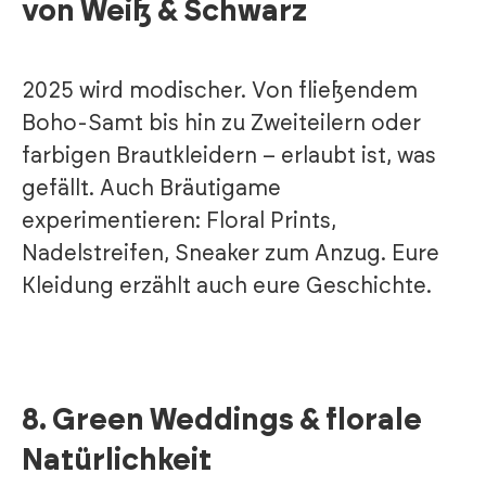
von Weiß & Schwarz
2025 wird modischer. Von fließendem
Boho-Samt bis hin zu Zweiteilern oder
farbigen Brautkleidern – erlaubt ist, was
gefällt. Auch Bräutigame
experimentieren: Floral Prints,
Nadelstreifen, Sneaker zum Anzug. Eure
Kleidung erzählt auch eure Geschichte.
8.
Green Weddings & florale
Natürlichkeit